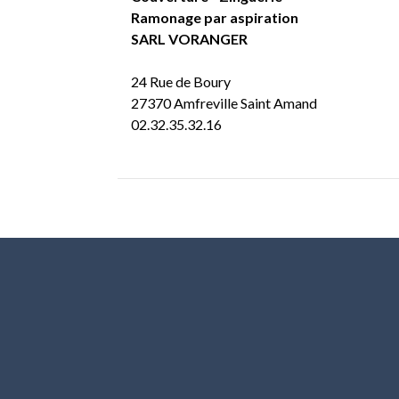
Ramonage par aspiration
SARL VORANGER
24 Rue de Boury
27370 Amfreville Saint Amand
02.32.35.32.16