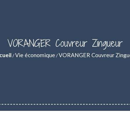
VORANGER Couvreur Zingueur
cueil
Vie économique
VORANGER Couvreur Zingu
/
/