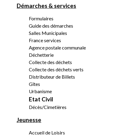
Démarches & services
Formulaires
Guide des démarches
Salles Municipales
France services
Agence postale communale
Déchetterie
Collecte des déchets
Collecte des déchets verts
Distributeur de Billets
Gîtes
Urbanisme
Etat Civil
Décès/Cimetières
Jeunesse
Accueil de Loisirs