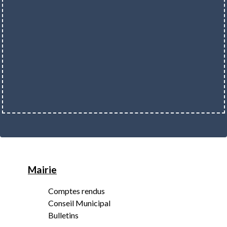
Mairie
Comptes rendus
Conseil Municipal
Bulletins