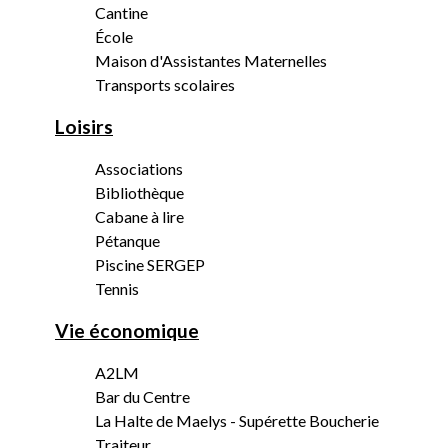
Cantine
École
Maison d'Assistantes Maternelles
Transports scolaires
Loisirs
Associations
Bibliothèque
Cabane à lire
Pétanque
Piscine SERGEP
Tennis
Vie économique
A2LM
Bar du Centre
La Halte de Maelys - Supérette Boucherie
Traiteur