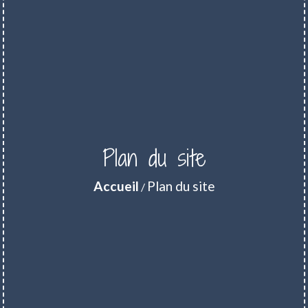
Plan du site
Accueil
Plan du site
/