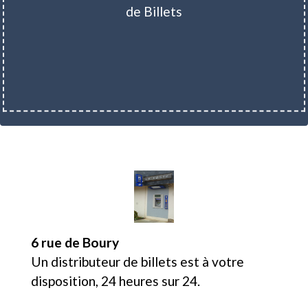
de Billets
6 rue de Boury
Un distributeur de billets est à votre
disposition, 24 heures sur 24.